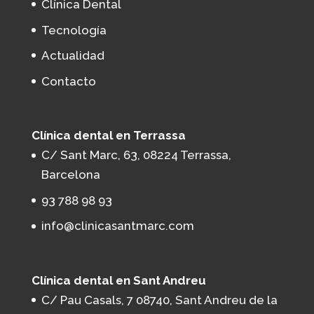
Clínica Dental
Tecnología
Actualidad
Contacto
Clínica dental en Terrassa
C/ Sant Marc, 63, 08224 Terrassa,
Barcelona
93 788 98 93
info@clinicasantmarc.com
Clínica dental en Sant Andreu
C/ Pau Casals, 7 08740, Sant Andreu de la