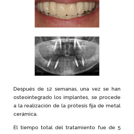
Después de 12 semanas, una vez se han
osteointegrado los implantes, se procede
a la realización de la prótesis fija de metal
cerámica.
El tiempo total del tratamiento fue de 5