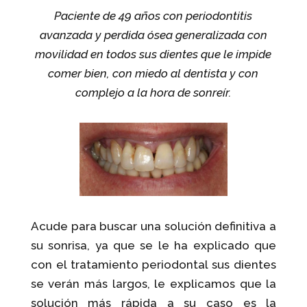
Paciente de 49 años con periodontitis
avanzada y perdida ósea generalizada con
movilidad en todos sus dientes que le impide
comer bien, con miedo al dentista y con
complejo a la hora de sonreír.
Acude para buscar una solución definitiva a
su sonrisa, ya que se le ha explicado que
con el tratamiento periodontal sus dientes
se verán más largos, le explicamos que la
solución más rápida a su caso es la