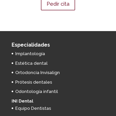
Pedir cita
Especialidades
Implantología
Estética dental
Ortodoncia Invisalign
Prótesis dentales
Odontología infantil
INI Dental
Equipo Dentistas