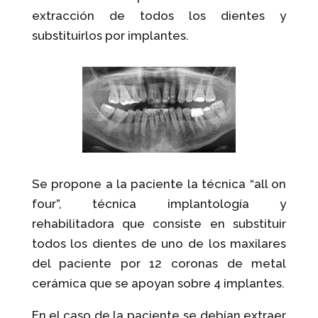
extracción de todos los dientes y
substituirlos por implantes.
Se propone a la paciente la técnica “all on
four”, técnica implantología y
rehabilitadora que consiste en substituir
todos los dientes de uno de los maxilares
del paciente por 12 coronas de metal
cerámica que se apoyan sobre 4 implantes.
En el caso de la paciente se debían extraer