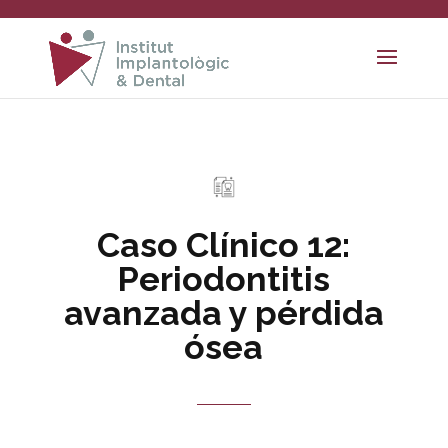
Caso Clínico 12:
Periodontitis
avanzada y pérdida
ósea