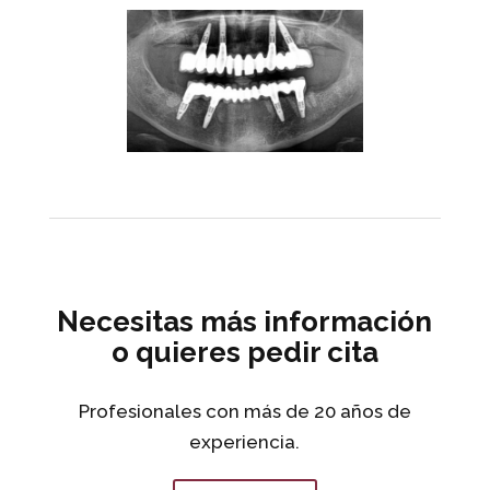
Necesitas más información
o quieres pedir cita
Profesionales con más de 20 años de
experiencia.