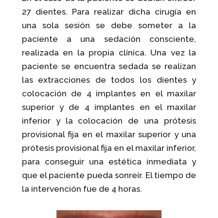
27 dientes. Para realizar dicha cirugía en
una sola sesión se debe someter a la
paciente a una sedación consciente,
realizada en la propia clínica. Una vez la
paciente se encuentra sedada se realizan
las extracciones de todos los dientes y
colocación de 4 implantes en el maxilar
superior y de 4 implantes en el maxilar
inferior y la colocación de una prótesis
provisional fija en el maxilar superior y una
prótesis provisional fija en el maxilar inferior,
para conseguir una estética inmediata y
que el paciente pueda sonreír. El tiempo de
la intervención fue de 4 horas.