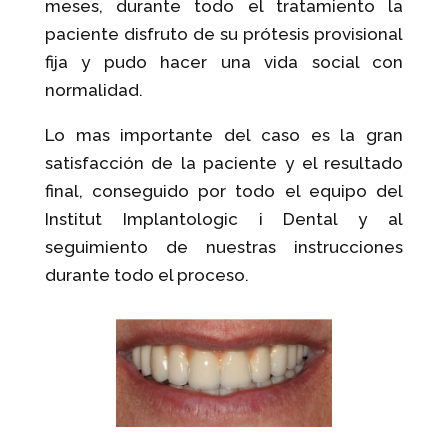
meses, durante todo el tratamiento la
paciente disfruto de su prótesis provisional
fija y pudo hacer una vida social con
normalidad.
Lo mas importante del caso es la gran
satisfacción de la paciente y el resultado
final, conseguido por todo el equipo del
Institut Implantologic i Dental y al
seguimiento de nuestras instrucciones
durante todo el proceso.