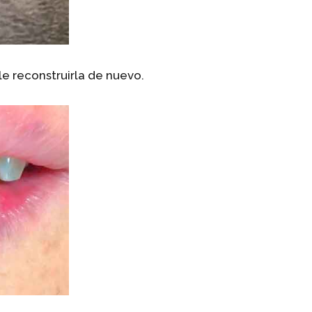
le reconstruirla de nuevo.