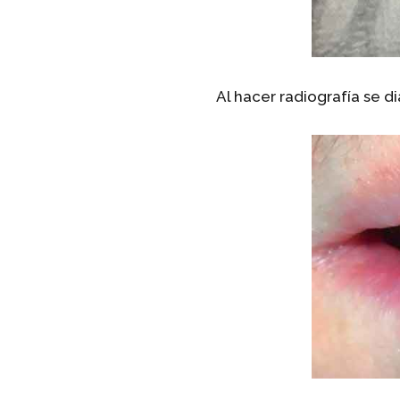
Al hacer radiografía se d