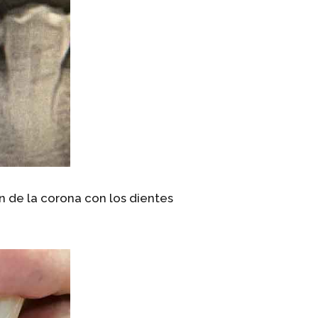
 de la corona con los dientes