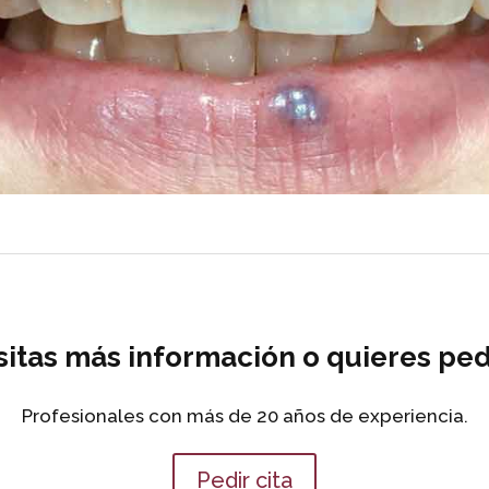
itas más información o quieres pedi
Profesionales con más de 20 años de experiencia.
Pedir cita