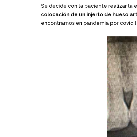
Se decide con la paciente realizar la e
colocación de un injerto de hueso arti
encontrarnos en pandemia por covid lle