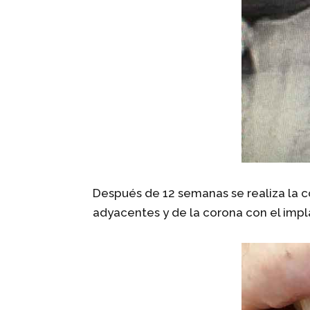
Después de 12 semanas se realiza la c
adyacentes y de la corona con el impla