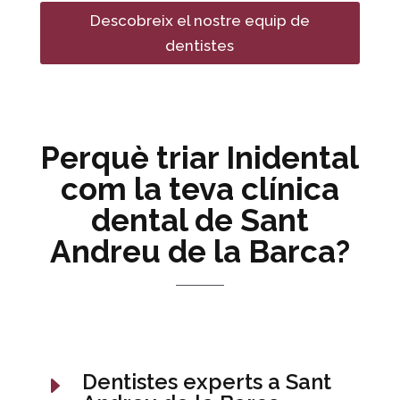
Descobreix el nostre equip de
dentistes
Perquè triar Inidental
com la teva clínica
dental de Sant
Andreu de la Barca?
Dentistes experts a Sant
E