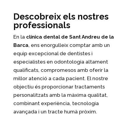
Descobreix els nostres
professionals
En la
clínica dental de Sant Andreu de la
Barca
, ens enorgulleix comptar amb un
equip excepcional de dentistes i
especialistes en odontologia altament
qualificats, compromesos amb oferir la
millor atenció a cada pacient. El nostre
objectiu és proporcionar tractaments
personalitzats amb la màxima qualitat,
combinant experiència, tecnologia
avançada i un tracte humà pròxim.