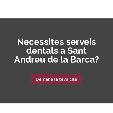
Necessites serveis
dentals a Sant
Andreu de la Barca?
Demana la teva cita