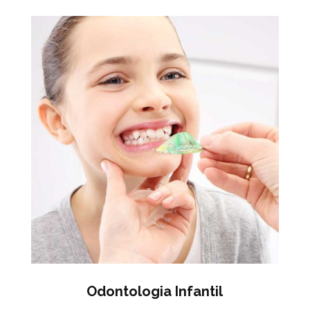
Odontologia Infantil