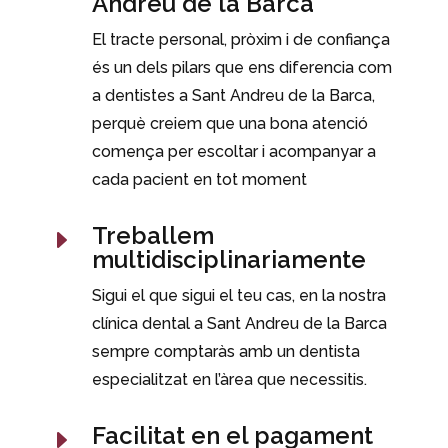
Andreu de la Barca
El tracte personal, pròxim i de confiança
és un dels pilars que ens diferencia com
a dentistes a Sant Andreu de la Barca,
perquè creiem que una bona atenció
comença per escoltar i acompanyar a
cada pacient en tot moment
Treballem
E
multidisciplinariamente
Sigui el que sigui el teu cas, en la nostra
clínica dental a Sant Andreu de la Barca
sempre comptaràs amb un dentista
especialitzat en l’àrea que necessitis.
Facilitat en el pagament
E