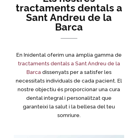
tractaments dentals a
Sant Andreu de la
Barca
En Inidental oferim una àmplia gamma de
tractaments dentals a Sant Andreu de la
Barca
dissenyats per a satisfer les
necessitats individuals de cada pacient. El
nostre objectiu és proporcionar una cura
dental integral i personalitzat que
garanteixi la salut i la bellesa del teu
somriure.