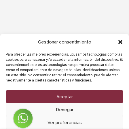
Gestionar consentimiento
Para ofrecer las mejores experiencias, utilizamos tecnologías como las
cookies para almacenar y/o acceder a la información del dispositivo. El
consentimiento de estas tecnologías nos permitirá procesar datos
como el comportamiento de navegación o las identificaciones únicas
en este sitio. No consentir o retirar el consentimiento, puede afectar
negativamente a ciertas características y funciones.
Aceptar
Denegar
Ver preferencias