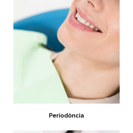
Periodòncia