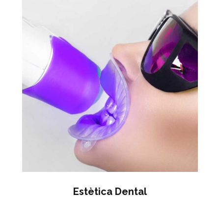
Estètica Dental