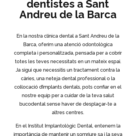
dentistes a Sant
Andreu de la Barca
En la nostra clínica dental a Sant Andreu de la
Barca, oferim una atenció odontològica
completa i personalitzada, pensada per a cobrir
totes les teves necessitats en un mateix espai.
Ja sigui que necessitis un tractament contra la
càries, una neteja dental professional o la
col·locació d’implants dentals, pots confiar en el
nostre equip per a cuidar de la teva salut
bucodental sense haver de desplaçar-te a
altres centres.
En el Institut Implantològic Dental, entenem la
importància de mantenir un somriure sa i la seva