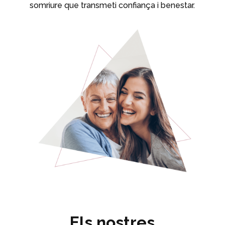
somriure que transmeti confiança i benestar.
Els nostres