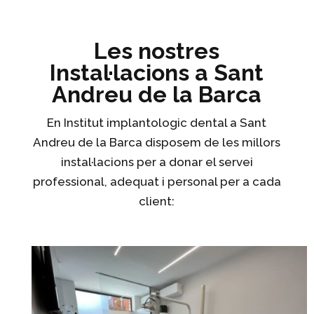
Les nostres
Instal·lacions a Sant
Andreu de la Barca
En Institut implantologic dental a Sant
Andreu de la Barca disposem de les millors
instal·lacions per a donar el servei
professional, adequat i personal per a cada
client: