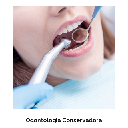
Odontologia Conservadora