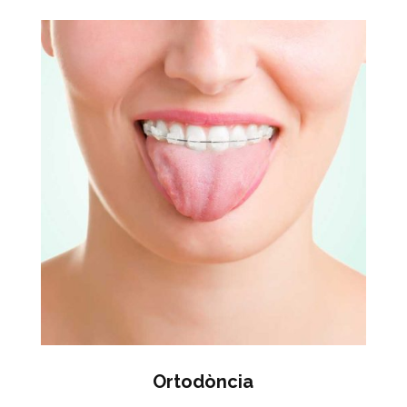
Ortodòncia