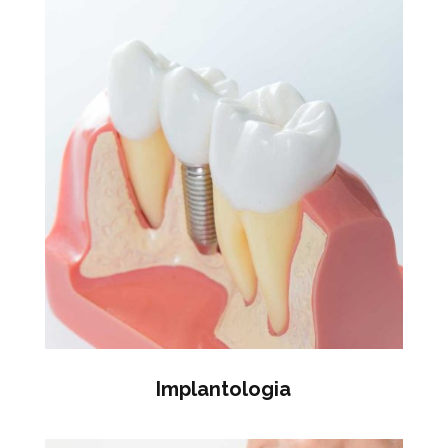
Implantologia