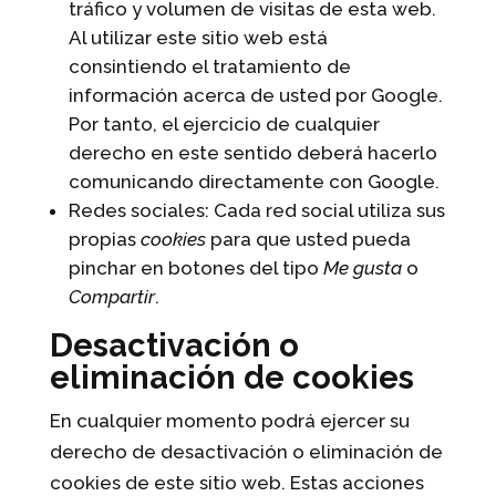
tráfico y volumen de visitas de esta web.
Al utilizar este sitio web está
consintiendo el tratamiento de
información acerca de usted por Google.
Por tanto, el ejercicio de cualquier
derecho en este sentido deberá hacerlo
comunicando directamente con Google.
Redes sociales: Cada red social utiliza sus
propias
cookies
para que usted pueda
pinchar en botones del tipo
Me gusta
o
Compartir
.
Desactivación o
eliminación de cookies
En cualquier momento podrá ejercer su
derecho de desactivación o eliminación de
cookies de este sitio web. Estas acciones