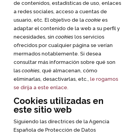
de contenidos, estadísticas de uso, enlaces
a redes sociales, acceso a cuentas de
usuario, etc. El objetivo de la
cookie
es
adaptar el contenido de la web a su perfil y
necesidades, sin
cookies
los servicios
ofrecidos por cualquier página se verían
mermados notablemente. Si desea
consultar más información sobre qué son
las
cookies
, qué almacenan, cómo
eliminarlas, desactivarlas, etc.,
le rogamos
se dirija a este enlace.
Cookies utilizadas en
este sitio web
Siguiendo las directrices de la Agencia
Española de Protección de Datos