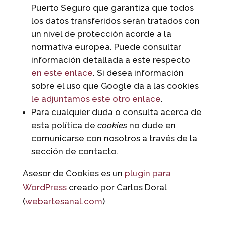
Puerto Seguro que garantiza que todos
los datos transferidos serán tratados con
un nivel de protección acorde a la
normativa europea. Puede consultar
información detallada a este respecto
en este enlace
. Si desea información
sobre el uso que Google da a las cookies
le adjuntamos este otro enlace
.
Para cualquier duda o consulta acerca de
esta política de
cookies
no dude en
comunicarse con nosotros a través de la
sección de contacto.
Asesor de Cookies es un
plugin para
WordPress
creado por Carlos Doral
(
webartesanal.com
)