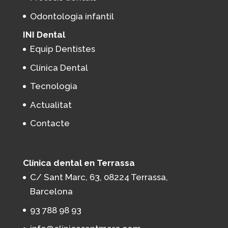
Odontologia infantil
INI Dental
Equip Dentistes
Clínica Dental
Tecnologia
Actualitat
Contacte
Clínica dental en Terrassa
C/ Sant Marc, 63, 08224 Terrassa,
Barcelona
93 788 98 93