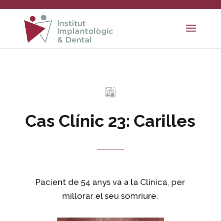
Cas Clínic 23: Carilles
Pacient de 54 anys va a la Clínica, per
millorar el seu somriure.