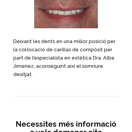
Deixant les dents en una millor posició per
la col·locació de carillas de compòsit per
part de l’especialista en estètica Dra. Alba
Jimenez, aconseguint així el somriure
desitjat.
Necessites més informació