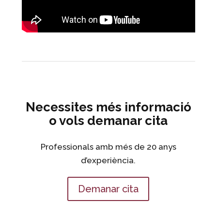
Necessites més informació
o vols demanar cita
Professionals amb més de 20 anys
d’experiència.
Demanar cita