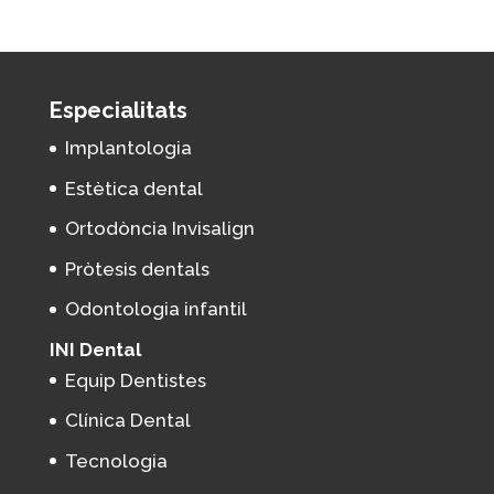
Especialitats
Implantologia
Estètica dental
Ortodòncia Invisalign
Pròtesis dentals
Odontologia infantil
INI Dental
Equip Dentistes
Clínica Dental
Tecnologia