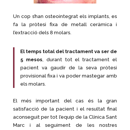
Un cop s’han osteointegrat els implants, es
fa la pròtesi fixa de metall ceràmica i
l’extracció dels 8 molars.
El temps total del tractament va ser de
5 mesos
, durant tot el tractament el
pacient va gaudir de la seva pròtesi
provisional fixa i va poder mastegar amb
els molars.
El més important del cas és la gran
satisfacció de la pacient i el resultat final
aconseguit per tot l’equip de la Clínica Sant
Marc i al seguiment de les nostres