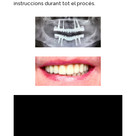
instruccions durant tot el procés.