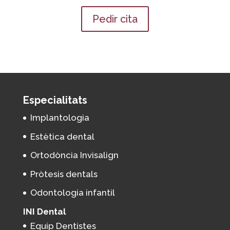
Pedir cita
Especialitats
Implantologia
Estètica dental
Ortodòncia Invisalign
Pròtesis dentals
Odontologia infantil
INI Dental
Equip Dentistes