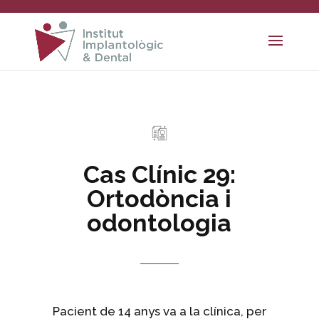
Cas Clínic 29:
Ortodòncia i
odontologia
Pacient de 14 anys va a la clínica, per