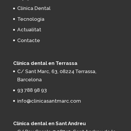
Clínica Dental
Tecnologia
Actualitat
Contacte
Clínica dental en Terrassa
C/ Sant Marc, 63, 08224 Terrassa,
Barcelona
93 788 98 93
info@clinicasantmarc.com
Clínica dental en Sant Andreu