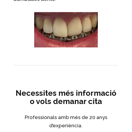
Necessites més informació
o vols demanar cita
Professionals amb més de 20 anys
d’experiència.