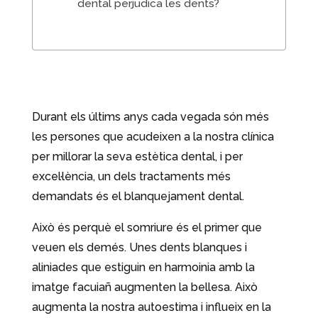
dental perjudica les dents?
Durant els últims anys cada vegada són més
les persones que acudeixen a la nostra clínica
per millorar la seva estètica dental, i per
excel·lència, un dels tractaments més
demandats és el blanquejament dental.
Això és perquè el somriure és el primer que
veuen els demés. Unes dents blanques i
aliniades que estiguin en harmoinia amb la
imatge facuiañ augmenten la bellesa. Això
augmenta la nostra autoestima i influeix en la