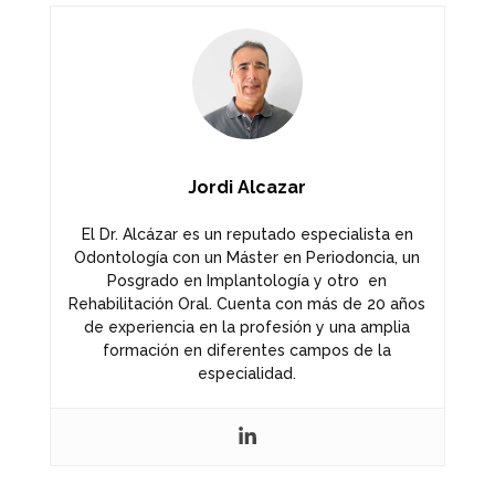
Jordi Alcazar
El Dr. Alcázar es un reputado especialista en
Odontología con un Máster en Periodoncia, un
Posgrado en Implantología y otro en
Rehabilitación Oral. Cuenta con más de 20 años
de experiencia en la profesión y una amplia
formación en diferentes campos de la
especialidad.