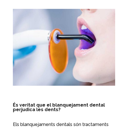
És veritat que el blanquejament dental
perjudica les dents?
Els blanquejaments dentals són tractaments