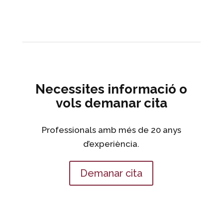
Necessites informació o
vols demanar cita
Professionals amb més de 20 anys
d’experiència.
Demanar cita