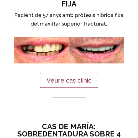
FIJA
Pacient de 57 anys amb pròtesis hibrida fixa
del maxil·lar superior fracturat.
Veure cas clínic
CAS DE MARÍA:
SOBREDENTADURA SOBRE 4