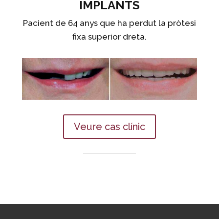
IMPLANTS
Pacient de 64 anys que ha perdut la pròtesi
fixa superior dreta.
Veure cas clínic