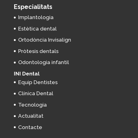
Especialitats
Implantologia
Estètica dental
Ortodòncia Invisalign
Pròtesis dentals
Odontologia infantil
INI Dental
Equip Dentistes
Clínica Dental
Tecnologia
Actualitat
Contacte